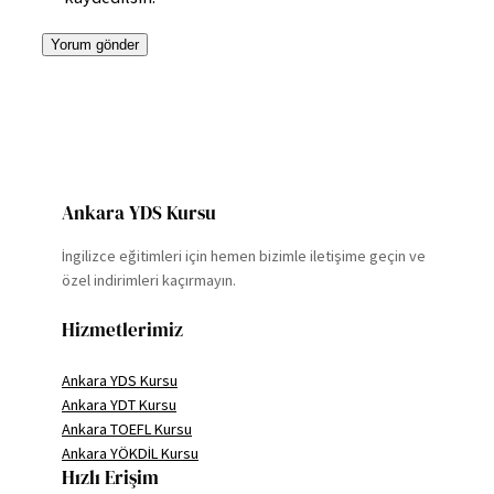
Ankara YDS Kursu
İngilizce eğitimleri için hemen bizimle iletişime geçin ve
özel indirimleri kaçırmayın.
Hizmetlerimiz
Ankara YDS Kursu
Ankara YDT Kursu
Ankara TOEFL Kursu
Ankara YÖKDİL Kursu
Hızlı Erişim