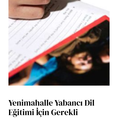
Yenimahalle Yabancı Dil
Eğitimi İçin Gerekli