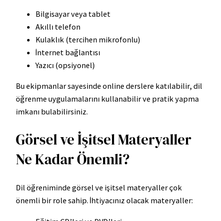
Bilgisayar veya tablet
Akıllı telefon
Kulaklık (tercihen mikrofonlu)
İnternet bağlantısı
Yazıcı (opsiyonel)
Bu ekipmanlar sayesinde online derslere katılabilir, dil
öğrenme uygulamalarını kullanabilir ve pratik yapma
imkanı bulabilirsiniz.
Görsel ve İşitsel Materyaller
Ne Kadar Önemli?
Dil öğreniminde görsel ve işitsel materyaller çok
önemli bir role sahip. İhtiyacınız olacak materyaller: