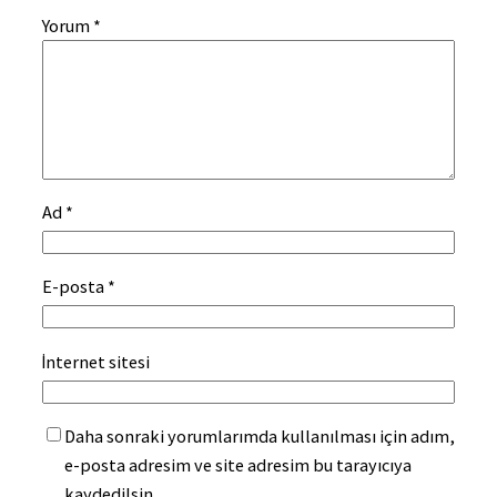
Yorum
*
Ad
*
E-posta
*
İnternet sitesi
Daha sonraki yorumlarımda kullanılması için adım,
e-posta adresim ve site adresim bu tarayıcıya
kaydedilsin.