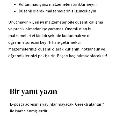
Kullanmadığınız malzemeleri biriktirmeyin
Düzenli olarak malzemelerinizi güncelleyin
Unutmayın ki, en iyi malzemeler bile düzenli çalışma
ve pratik olmadan işe yaramaz. Önemli olan bu
malzemeleri etkin bir şekilde kullanmak ve dil
öğrenme sürecini keyifli hale getirmektir.
Malzemelerinizi düzenli olarak kullanın, notlar alın ve
öğrendiklerinizi pekiştirin. Başarı kaçınılmaz olacaktır!
Bir yanıt yazın
E-posta adresiniz yayınlanmayacak.
Gerekli alanlar
*
ile işaretlenmişlerdir