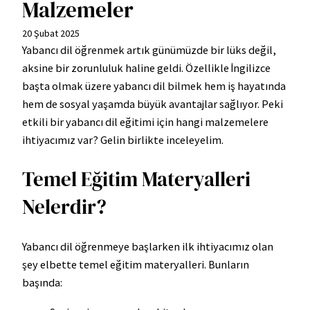
Malzemeler
20 Şubat 2025
Yabancı dil öğrenmek artık günümüzde bir lüks değil,
aksine bir zorunluluk haline geldi. Özellikle İngilizce
başta olmak üzere yabancı dil bilmek hem iş hayatında
hem de sosyal yaşamda büyük avantajlar sağlıyor. Peki
etkili bir yabancı dil eğitimi için hangi malzemelere
ihtiyacımız var? Gelin birlikte inceleyelim.
Temel Eğitim Materyalleri
Nelerdir?
Yabancı dil öğrenmeye başlarken ilk ihtiyacımız olan
şey elbette temel eğitim materyalleri. Bunların
başında: