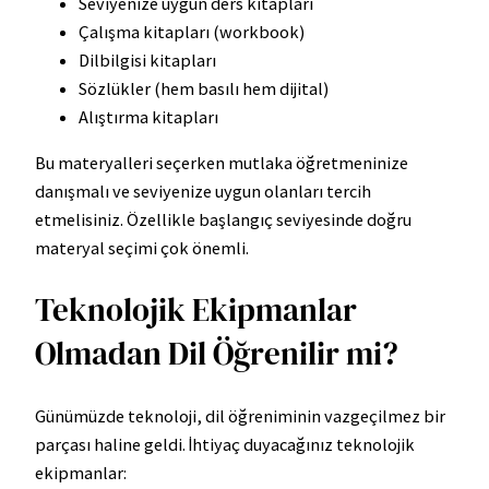
Seviyenize uygun ders kitapları
Çalışma kitapları (workbook)
Dilbilgisi kitapları
Sözlükler (hem basılı hem dijital)
Alıştırma kitapları
Bu materyalleri seçerken mutlaka öğretmeninize
danışmalı ve seviyenize uygun olanları tercih
etmelisiniz. Özellikle başlangıç seviyesinde doğru
materyal seçimi çok önemli.
Teknolojik Ekipmanlar
Olmadan Dil Öğrenilir mi?
Günümüzde teknoloji, dil öğreniminin vazgeçilmez bir
parçası haline geldi. İhtiyaç duyacağınız teknolojik
ekipmanlar: