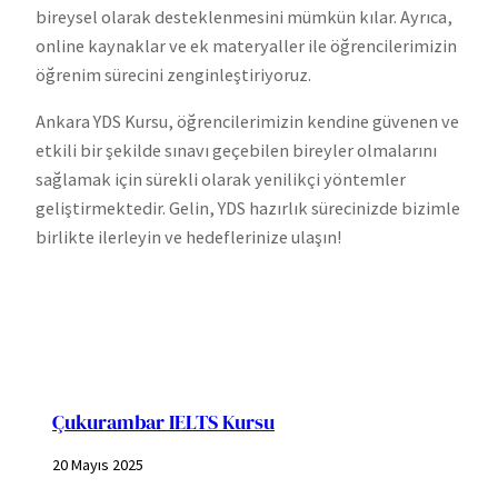
bireysel olarak desteklenmesini mümkün kılar. Ayrıca,
online kaynaklar ve ek materyaller ile öğrencilerimizin
öğrenim sürecini zenginleştiriyoruz.
Ankara YDS Kursu, öğrencilerimizin kendine güvenen ve
etkili bir şekilde sınavı geçebilen bireyler olmalarını
sağlamak için sürekli olarak yenilikçi yöntemler
geliştirmektedir. Gelin, YDS hazırlık sürecinizde bizimle
birlikte ilerleyin ve hedeflerinize ulaşın!
Çukurambar IELTS Kursu
20 Mayıs 2025