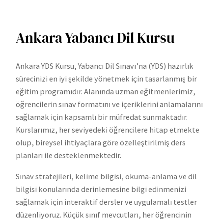
Ankara Yabancı Dil Kursu
Ankara YDS Kursu, Yabancı Dil Sınavı’na (YDS) hazırlık
sürecinizi en iyi şekilde yönetmek için tasarlanmış bir
eğitim programıdır. Alanında uzman eğitmenlerimiz,
öğrencilerin sınav formatını ve içeriklerini anlamalarını
sağlamak için kapsamlı bir müfredat sunmaktadır.
Kurslarımız, her seviyedeki öğrencilere hitap etmekte
olup, bireysel ihtiyaçlara göre özelleştirilmiş ders
planları ile desteklenmektedir.
Sınav stratejileri, kelime bilgisi, okuma-anlama ve dil
bilgisi konularında derinlemesine bilgi edinmenizi
sağlamak için interaktif dersler ve uygulamalı testler
düzenliyoruz. Küçük sınıf mevcutları, her öğrencinin