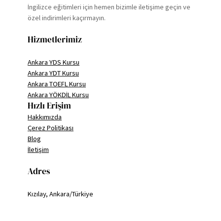
İngilizce eğitimleri için hemen bizimle iletişime geçin ve
özel indirimleri kaçırmayın.
Hizmetlerimiz
Ankara YDS Kursu
Ankara YDT Kursu
Ankara TOEFL Kursu
Ankara YÖKDİL Kursu
Hızlı Erişim
Hakkımızda
Çerez Politikası
Blog
İletişim
Adres
Kızılay, Ankara/Türkiye