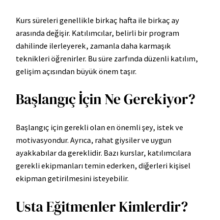
Kurs süreleri genellikle birkaç hafta ile birkaç ay
arasında değişir. Katılımcılar, belirli bir program
dahilinde ilerleyerek, zamanla daha karmaşık
teknikleri öğrenirler. Bu süre zarfında düzenli katılım,
gelişim açısından büyük önem taşır.
Başlangıç İçin Ne Gerekiyor?
Başlangıç için gerekli olan en önemli şey, istek ve
motivasyondur. Ayrıca, rahat giysiler ve uygun
ayakkabılar da gereklidir. Bazı kurslar, katılımcılara
gerekli ekipmanları temin ederken, diğerleri kişisel
ekipman getirilmesini isteyebilir.
Usta Eğitmenler Kimlerdir?