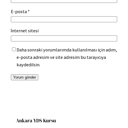
E-posta
*
İnternet sitesi
Daha sonraki yorumlarımda kullanılması için adım,
e-posta adresim ve site adresim bu tarayıcıya
kaydedilsin.
Ankara YDS Kursu