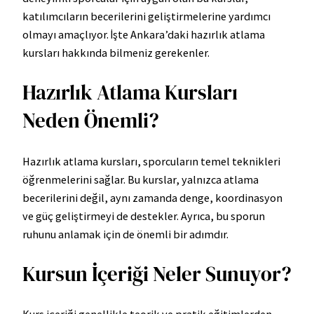
katılımcıların becerilerini geliştirmelerine yardımcı
olmayı amaçlıyor. İşte Ankara’daki hazırlık atlama
kursları hakkında bilmeniz gerekenler.
Hazırlık Atlama Kursları
Neden Önemli?
Hazırlık atlama kursları, sporcuların temel teknikleri
öğrenmelerini sağlar. Bu kurslar, yalnızca atlama
becerilerini değil, aynı zamanda denge, koordinasyon
ve güç geliştirmeyi de destekler. Ayrıca, bu sporun
ruhunu anlamak için de önemli bir adımdır.
Kursun İçeriği Neler Sunuyor?