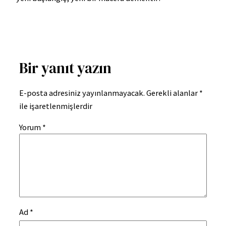
Bir yanıt yazın
E-posta adresiniz yayınlanmayacak.
Gerekli alanlar
*
ile işaretlenmişlerdir
Yorum
*
Ad
*