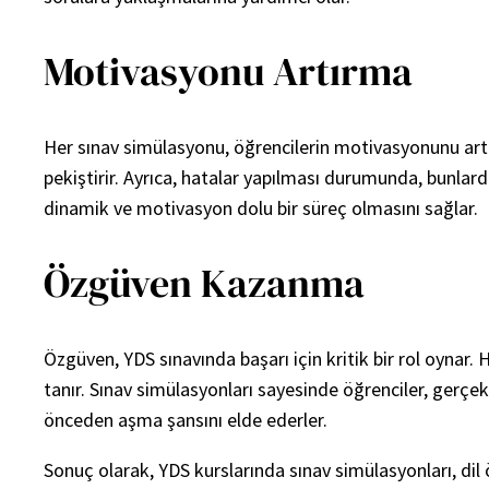
Motivasyonu Artırma
Her sınav simülasyonu, öğrencilerin motivasyonunu artır
pekiştirir. Ayrıca, hatalar yapılması durumunda, bunlarda
dinamik ve motivasyon dolu bir süreç olmasını sağlar.
Özgüven Kazanma
Özgüven, YDS sınavında başarı için kritik bir rol oynar
tanır. Sınav simülasyonları sayesinde öğrenciler, gerçek
önceden aşma şansını elde ederler.
Sonuç olarak, YDS kurslarında sınav simülasyonları, dil 