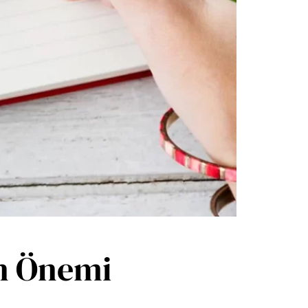
ın Önemi