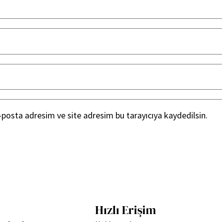
posta adresim ve site adresim bu tarayıcıya kaydedilsin.
Hızlı Erişim