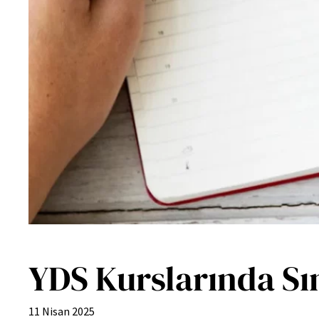
YDS Kurslarında Sı
11 Nisan 2025