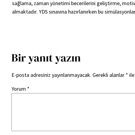
sağlama, zaman yönetimi becerilerini geliştirme, motiv
almaktadır. YDS sınavına hazırlanırken bu simülasyonlar
Bir yanıt yazın
E-posta adresiniz yayınlanmayacak.
Gerekli alanlar
*
ile
Yorum
*