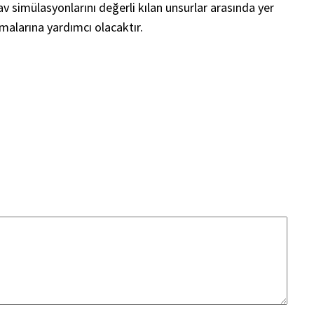
 simülasyonlarını değerli kılan unsurlar arasında yer
malarına yardımcı olacaktır.