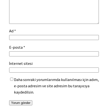
Ad
*
E-posta
*
İnternet sitesi
Daha sonraki yorumlarımda kullanılması için adım,
e-posta adresim ve site adresim bu tarayıcıya
kaydedilsin.