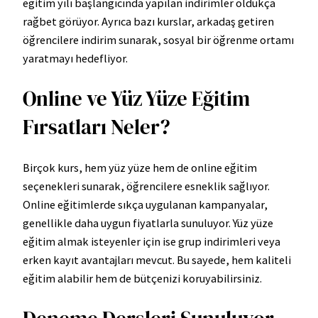
eğitim yılı başlangıcında yapılan indirimler oldukça
rağbet görüyor. Ayrıca bazı kurslar, arkadaş getiren
öğrencilere indirim sunarak, sosyal bir öğrenme ortamı
yaratmayı hedefliyor.
Online ve Yüz Yüze Eğitim
Fırsatları Neler?
Birçok kurs, hem yüz yüze hem de online eğitim
seçenekleri sunarak, öğrencilere esneklik sağlıyor.
Online eğitimlerde sıkça uygulanan kampanyalar,
genellikle daha uygun fiyatlarla sunuluyor. Yüz yüze
eğitim almak isteyenler için ise grup indirimleri veya
erken kayıt avantajları mevcut. Bu sayede, hem kaliteli
eğitim alabilir hem de bütçenizi koruyabilirsiniz.