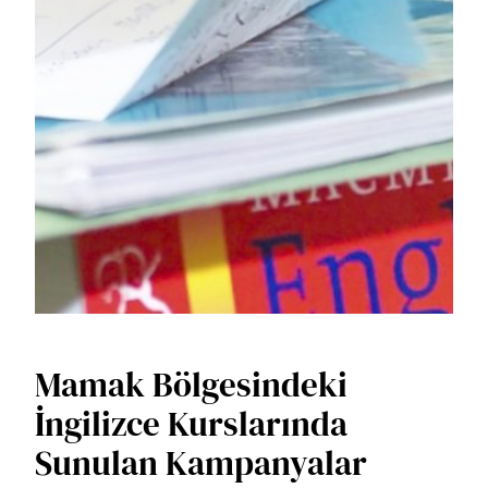
Mamak Bölgesindeki
İngilizce Kurslarında
Sunulan Kampanyalar