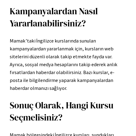
Kampanyalardan Nasıl
Yararlanabilirsiniz?
Mamak’taki İngilizce kurslarında sunulan
kampanyalardan yararlanmak için, kursların web
sitelerini düzenli olarak takip etmekte fayda var.
Ayrıca, sosyal medya hesaplarını takip ederek anlık
fırsatlardan haberdar olabilirsiniz. Bazı kurslar, e-
posta ile bilgilendirme yaparak kampanyalardan
haberdar olmanızı sağlıyor.
Sonuç Olarak, Hangi Kursu
Seçmelisiniz?
Mamak bölgesindeki İngilizce kursları, sundukları