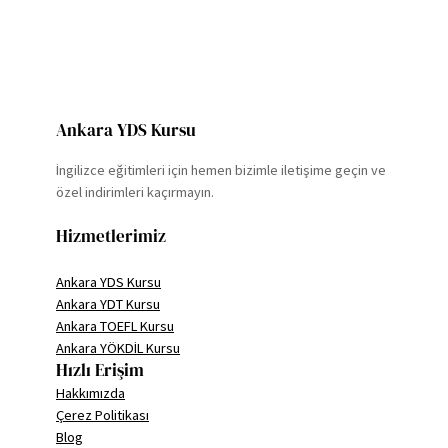
Ankara YDS Kursu
İngilizce eğitimleri için hemen bizimle iletişime geçin ve
özel indirimleri kaçırmayın.
Hizmetlerimiz
Ankara YDS Kursu
Ankara YDT Kursu
Ankara TOEFL Kursu
Ankara YÖKDİL Kursu
Hızlı Erişim
Hakkımızda
Çerez Politikası
Blog