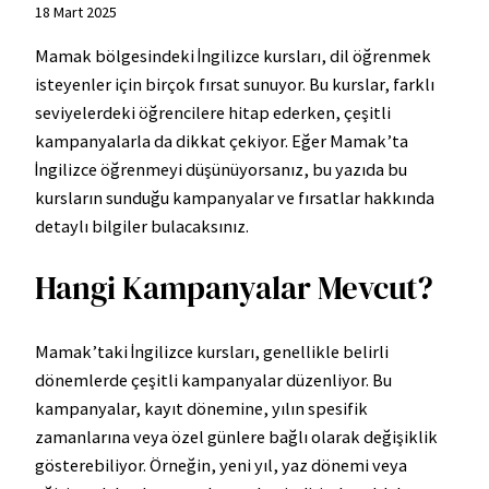
18 Mart 2025
Mamak bölgesindeki İngilizce kursları, dil öğrenmek
isteyenler için birçok fırsat sunuyor. Bu kurslar, farklı
seviyelerdeki öğrencilere hitap ederken, çeşitli
kampanyalarla da dikkat çekiyor. Eğer Mamak’ta
İngilizce öğrenmeyi düşünüyorsanız, bu yazıda bu
kursların sunduğu kampanyalar ve fırsatlar hakkında
detaylı bilgiler bulacaksınız.
Hangi Kampanyalar Mevcut?
Mamak’taki İngilizce kursları, genellikle belirli
dönemlerde çeşitli kampanyalar düzenliyor. Bu
kampanyalar, kayıt dönemine, yılın spesifik
zamanlarına veya özel günlere bağlı olarak değişiklik
gösterebiliyor. Örneğin, yeni yıl, yaz dönemi veya