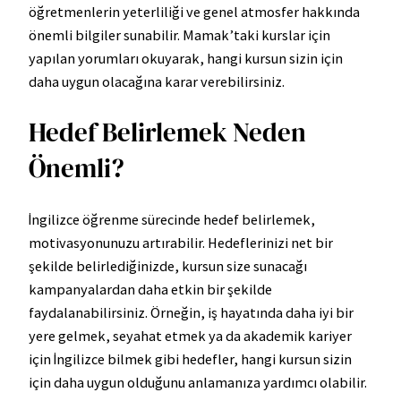
öğretmenlerin yeterliliği ve genel atmosfer hakkında
önemli bilgiler sunabilir. Mamak’taki kurslar için
yapılan yorumları okuyarak, hangi kursun sizin için
daha uygun olacağına karar verebilirsiniz.
Hedef Belirlemek Neden
Önemli?
İngilizce öğrenme sürecinde hedef belirlemek,
motivasyonunuzu artırabilir. Hedeflerinizi net bir
şekilde belirlediğinizde, kursun size sunacağı
kampanyalardan daha etkin bir şekilde
faydalanabilirsiniz. Örneğin, iş hayatında daha iyi bir
yere gelmek, seyahat etmek ya da akademik kariyer
için İngilizce bilmek gibi hedefler, hangi kursun sizin
için daha uygun olduğunu anlamanıza yardımcı olabilir.