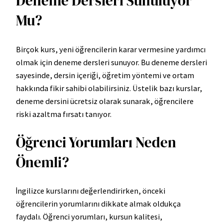
Deneme Dersleri Sunuluyor
Mu?
Birçok kurs, yeni öğrencilerin karar vermesine yardımcı
olmak için deneme dersleri sunuyor. Bu deneme dersleri
sayesinde, dersin içeriği, öğretim yöntemi ve ortam
hakkında fikir sahibi olabilirsiniz. Üstelik bazı kurslar,
deneme dersini ücretsiz olarak sunarak, öğrencilere
riski azaltma fırsatı tanıyor.
Öğrenci Yorumları Neden
Önemli?
İngilizce kurslarını değerlendirirken, önceki
öğrencilerin yorumlarını dikkate almak oldukça
faydalı. Öğrenci yorumları, kursun kalitesi,