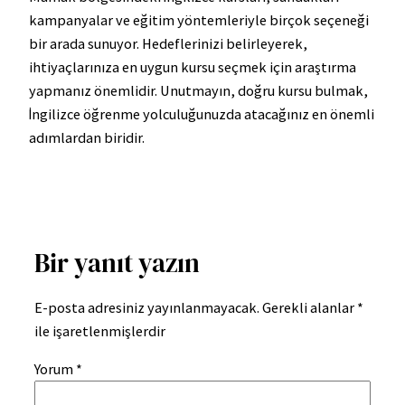
kampanyalar ve eğitim yöntemleriyle birçok seçeneği
bir arada sunuyor. Hedeflerinizi belirleyerek,
ihtiyaçlarınıza en uygun kursu seçmek için araştırma
yapmanız önemlidir. Unutmayın, doğru kursu bulmak,
İngilizce öğrenme yolculuğunuzda atacağınız en önemli
adımlardan biridir.
Bir yanıt yazın
E-posta adresiniz yayınlanmayacak.
Gerekli alanlar
*
ile işaretlenmişlerdir
Yorum
*