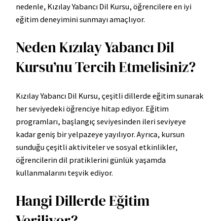
nedenle, Kızılay Yabancı Dil Kursu, öğrencilere en iyi
eğitim deneyimini sunmayı amaçlıyor.
Neden Kızılay Yabancı Dil
Kursu’nu Tercih Etmelisiniz?
Kızılay Yabancı Dil Kursu, çeşitli dillerde eğitim sunarak
her seviyedeki öğrenciye hitap ediyor. Eğitim
programları, başlangıç seviyesinden ileri seviyeye
kadar geniş bir yelpazeye yayılıyor. Ayrıca, kursun
sunduğu çeşitli aktiviteler ve sosyal etkinlikler,
öğrencilerin dil pratiklerini günlük yaşamda
kullanmalarını teşvik ediyor.
Hangi Dillerde Eğitim
Veriliyor?