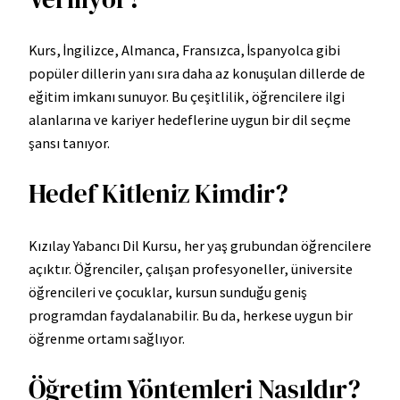
Kurs, İngilizce, Almanca, Fransızca, İspanyolca gibi
popüler dillerin yanı sıra daha az konuşulan dillerde de
eğitim imkanı sunuyor. Bu çeşitlilik, öğrencilere ilgi
alanlarına ve kariyer hedeflerine uygun bir dil seçme
şansı tanıyor.
Hedef Kitleniz Kimdir?
Kızılay Yabancı Dil Kursu, her yaş grubundan öğrencilere
açıktır. Öğrenciler, çalışan profesyoneller, üniversite
öğrencileri ve çocuklar, kursun sunduğu geniş
programdan faydalanabilir. Bu da, herkese uygun bir
öğrenme ortamı sağlıyor.
Öğretim Yöntemleri Nasıldır?