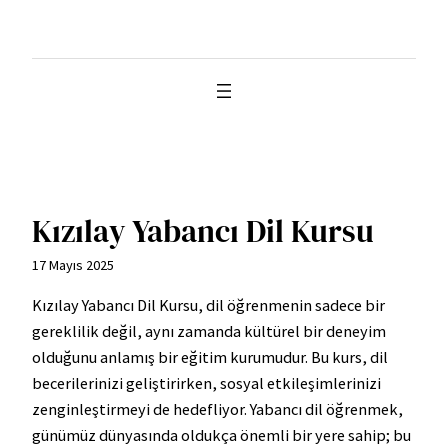
İçeriğe
geç
Kızılay Yabancı Dil Kursu
17 Mayıs 2025
Kızılay Yabancı Dil Kursu, dil öğrenmenin sadece bir
gereklilik değil, aynı zamanda kültürel bir deneyim
olduğunu anlamış bir eğitim kurumudur. Bu kurs, dil
becerilerinizi geliştirirken, sosyal etkileşimlerinizi
zenginleştirmeyi de hedefliyor. Yabancı dil öğrenmek,
günümüz dünyasında oldukça önemli bir yere sahip; bu