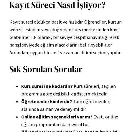
Kayıt Süreci Nasıl İşliyor?
Kayıt süreci oldukça basit ve hızlıdır. Öğrenciler, kursun
web sitesinden veya doğrudan kurs merkezinden kayıt
olabilirler. İlk olarak, bir seviye tespit sınavına girerek
hangi seviyede eğitim alacaklarını belirleyebilirler.
Ardından, uygun bir sınıf ve zaman dilimi seçimi yapılır.
Sık Sorulan Sorular
Kurs süresi ne kadardır?
Kurs süreleri, seçilen
programa göre değişiklik göstermektedir.
Öğretmenler kimlerdir?
Tüm öğretmenler,
alanında uzman ve deneyimlidir.
Online eğitim seçenekleri var mı?
Evet, online
eğitim programları da mevcuttur.