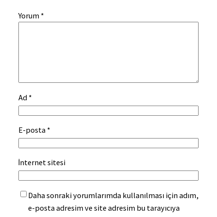
Yorum
*
Ad
*
E-posta
*
İnternet sitesi
Daha sonraki yorumlarımda kullanılması için adım,
e-posta adresim ve site adresim bu tarayıcıya