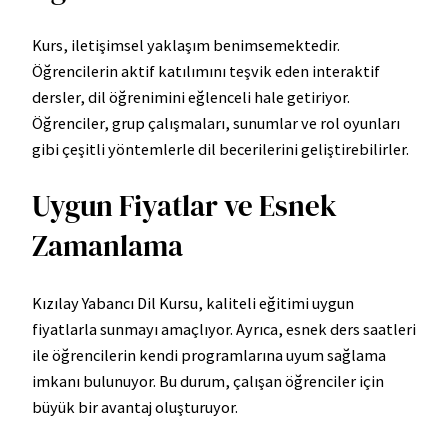
Kurs, iletişimsel yaklaşım benimsemektedir.
Öğrencilerin aktif katılımını teşvik eden interaktif
dersler, dil öğrenimini eğlenceli hale getiriyor.
Öğrenciler, grup çalışmaları, sunumlar ve rol oyunları
gibi çeşitli yöntemlerle dil becerilerini geliştirebilirler.
Uygun Fiyatlar ve Esnek
Zamanlama
Kızılay Yabancı Dil Kursu, kaliteli eğitimi uygun
fiyatlarla sunmayı amaçlıyor. Ayrıca, esnek ders saatleri
ile öğrencilerin kendi programlarına uyum sağlama
imkanı bulunuyor. Bu durum, çalışan öğrenciler için
büyük bir avantaj oluşturuyor.