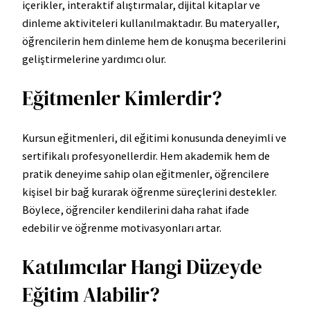
içerikler, interaktif alıştırmalar, dijital kitaplar ve
dinleme aktiviteleri kullanılmaktadır. Bu materyaller,
öğrencilerin hem dinleme hem de konuşma becerilerini
geliştirmelerine yardımcı olur.
Eğitmenler Kimlerdir?
Kursun eğitmenleri, dil eğitimi konusunda deneyimli ve
sertifikalı profesyonellerdir. Hem akademik hem de
pratik deneyime sahip olan eğitmenler, öğrencilere
kişisel bir bağ kurarak öğrenme süreçlerini destekler.
Böylece, öğrenciler kendilerini daha rahat ifade
edebilir ve öğrenme motivasyonları artar.
Katılımcılar Hangi Düzeyde
Eğitim Alabilir?