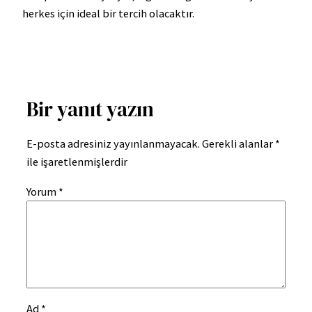
herkes için ideal bir tercih olacaktır.
Bir yanıt yazın
E-posta adresiniz yayınlanmayacak.
Gerekli alanlar
*
ile işaretlenmişlerdir
Yorum
*
Ad
*