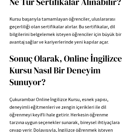
Ne Tür Sertifikalar Alınabilir?
Kursu başarıyla tamamlayan öğrenciler, uluslararası
geçerliliği olan sertifikalar alırlar. Bu sertifikalar, dil
bilgilerini belgelemek isteyen öğrenciler için büyük bir
avantaj sağlar ve kariyerlerinde yeni kapılar açar.
Sonuç Olarak, Online İngilizce
Kursu Nasıl Bir Deneyim
Sunuyor?
Çukurambar Online İngilizce Kursu, esnek yapısı,
deneyimli eğitmenleri ve zengin içerikleri ile dil
öğrenmeyi keyifli hale getirir. Herkesin öğrenme
tarzına uygun seçenekler sunarak, bireysel ihtiyaçlara
cevap verir. Dolayısıyla, İngilizce öğrenmek isteyen