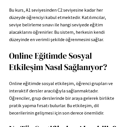
Bu kurs, A1 seviyesinden C2 seviyesine kadar her
düzeyde öğrenciyi kabul etmektedir. Katılımcılar,
seviye belirleme sınavı ile hangi seviyede eğitim
alacaklarını öğrenirler. Bu sistem, herkesin kendi
düzeyinde en verimli şekilde öğrenmesini sağlar.
Online Eğitimde Sosyal
Etkileşim Nasıl Sağlanıyor?
Online eğitimde sosyal etkileşim, öğrenci grupları ve
interaktif dersler aracılığıyla sağlanmaktadır.
Öğrenciler, grup derslerinde bir araya gelerek birlikte
pratik yapma fırsatı bulurlar. Bu etkileşim, dil
becerilerinin gelişmesi için son derece önemlidir.