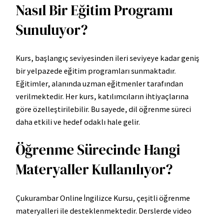
Nasıl Bir Eğitim Programı
Sunuluyor?
Kurs, başlangıç seviyesinden ileri seviyeye kadar geniş
bir yelpazede eğitim programları sunmaktadır.
Eğitimler, alanında uzman eğitmenler tarafından
verilmektedir. Her kurs, katılımcıların ihtiyaçlarına
göre özelleştirilebilir. Bu sayede, dil öğrenme süreci
daha etkili ve hedef odaklı hale gelir.
Öğrenme Sürecinde Hangi
Materyaller Kullanılıyor?
Çukurambar Online İngilizce Kursu, çeşitli öğrenme
materyalleri ile desteklenmektedir. Derslerde video