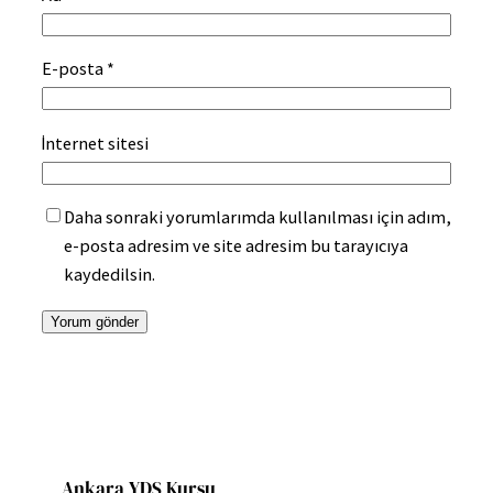
E-posta
*
İnternet sitesi
Daha sonraki yorumlarımda kullanılması için adım,
e-posta adresim ve site adresim bu tarayıcıya
kaydedilsin.
Ankara YDS Kursu