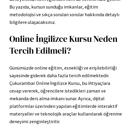
Bu yazıda, kursun sunduğu imkanlar, eğitim
metodolojisi ve sıkça sorulan sorular hakkında detaylı
bilgilere ulaşacaksınız.
Online İngilizce Kursu Neden
Tercih Edilmeli?
Günümüzde online eğitim, esnekliği ve erişilebilirliği
sayesinde giderek daha fazla tercih edilmektedir.
Çukurambar Online İngilizce Kursu, bu ihtiyaçlara
cevap vererek, öğrencilere istedikleri zaman ve
mekanda ders alma imkanı sunar. Ayrıca, dijital
platformlar üzerinden yapılan eğitimlerde interaktif
materyaller ve teknolojik araçlar kullanılarak öğrenme
deneyimi zenginleştirilir.