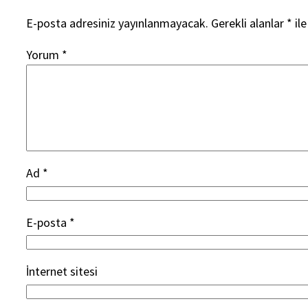
E-posta adresiniz yayınlanmayacak.
Gerekli alanlar
*
ile
Yorum
*
Ad
*
E-posta
*
İnternet sitesi