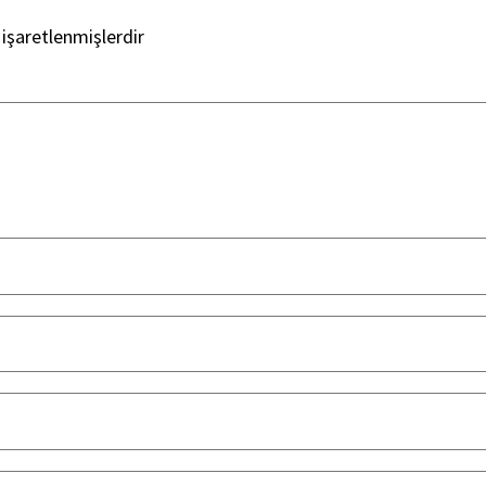
 işaretlenmişlerdir