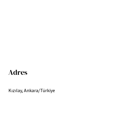
Adres
Kızılay, Ankara/Türkiye