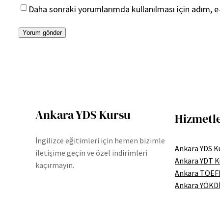
Daha sonraki yorumlarımda kullanılması için adım, e-
Ankara YDS Kursu
Hizmetl
İngilizce eğitimleri için hemen bizimle
Ankara YDS K
iletişime geçin ve özel indirimleri
Ankara YDT K
kaçırmayın.
Ankara TOEF
Ankara YÖKDİ