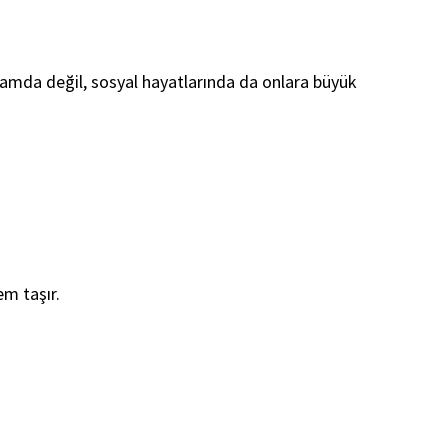
anlamda değil, sosyal hayatlarında da onlara büyük
m taşır.