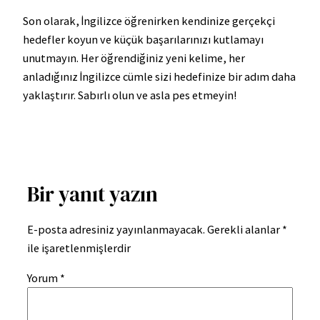
Son olarak, İngilizce öğrenirken kendinize gerçekçi
hedefler koyun ve küçük başarılarınızı kutlamayı
unutmayın. Her öğrendiğiniz yeni kelime, her
anladığınız İngilizce cümle sizi hedefinize bir adım daha
yaklaştırır. Sabırlı olun ve asla pes etmeyin!
Bir yanıt yazın
E-posta adresiniz yayınlanmayacak.
Gerekli alanlar
*
ile işaretlenmişlerdir
Yorum
*