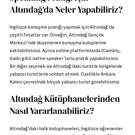
Altındağ’da Neler Yapabiliriz?
İngilizce konuşma pratiği yapmak için Altındağ’da
çeşitli fırsatlar var. Örneğin, Altındağ Gençlik
Merkezi’nde düzenlenen konuşma kulüplerine
katılabilirsiniz. Ayrıca online platformlarda (Cambly,
italki gibi) native speaker’larla pratik yapabilirsiniz.
Bir diğer seçenek ise Altındağ’daki turistik bölgelerde
yabancı turistlerle sohbet etmek. Özellikle Ankara
Kalesi çevresinde birçok yabancı turist görebilirsiniz.
Altındağ Kütüphanelerinden
Nasıl Yararlanabiliriz?
Altındağ’daki halk kütüphaneleri, İngilizce öğrenenler