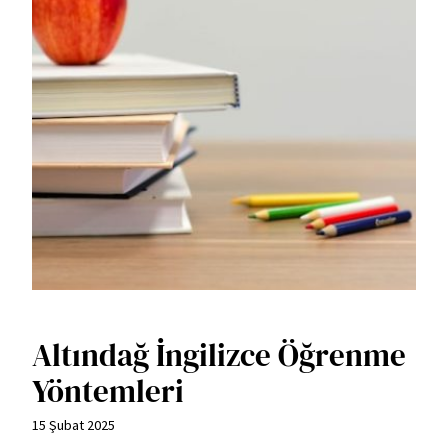
Altındağ İngilizce Öğrenme
Yöntemleri
15 Şubat 2025