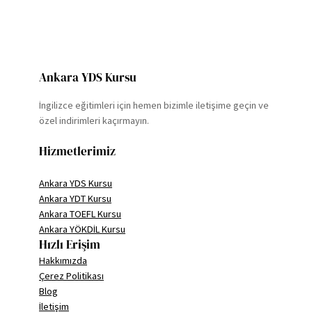
Ankara YDS Kursu
İngilizce eğitimleri için hemen bizimle iletişime geçin ve
özel indirimleri kaçırmayın.
Hizmetlerimiz
Ankara YDS Kursu
Ankara YDT Kursu
Ankara TOEFL Kursu
Ankara YÖKDİL Kursu
Hızlı Erişim
Hakkımızda
Çerez Politikası
Blog
İletişim