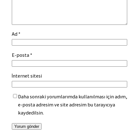
Ad
*
E-posta
*
İnternet sitesi
Daha sonraki yorumlarımda kullanılması için adım,
e-posta adresim ve site adresim bu tarayıcıya
kaydedilsin.