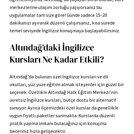
merkezlerine ulaşım zorluğu yaşıyorsanız bu
uygulamalar tam size göre! Günde sadece 15-20
dakikanızı ayırarak düzenli çalışırsanız, kısa sürede
temel seviyede İngilizce konuşmaya başlayabilirsiniz.
Altındağ’daki İngilizce
Kursları Ne Kadar Etkili?
Altındağ’da bulunan özel İngilizce kursları ve dil
okulları, yüz yüze eğitim almak isteyenler için güzel bir
seçenek. Özellikle Altındağ Halk Eğitim Merkezi’nin
ücretsiz İngilizce kursları, bütçe dostu bir alternatif
sunuyor. Ayrıca ilçemizdeki özel kurslar da genellikle
uygun fiyatlı paketler sunmakta. Kurslarda düzenli
pratik yapma imkanı bulacağınız için konuşma
beceriniz hızla gelişecektir.