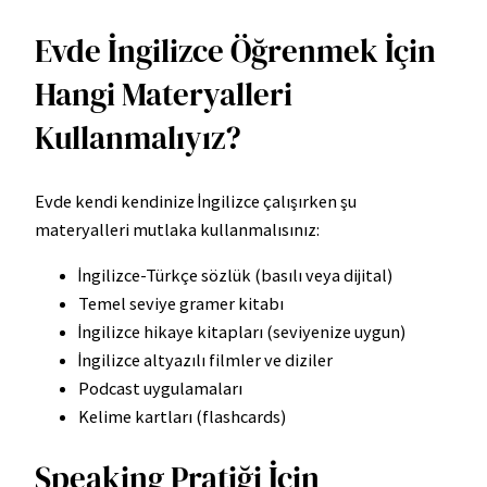
Evde İngilizce Öğrenmek İçin
Hangi Materyalleri
Kullanmalıyız?
Evde kendi kendinize İngilizce çalışırken şu
materyalleri mutlaka kullanmalısınız:
İngilizce-Türkçe sözlük (basılı veya dijital)
Temel seviye gramer kitabı
İngilizce hikaye kitapları (seviyenize uygun)
İngilizce altyazılı filmler ve diziler
Podcast uygulamaları
Kelime kartları (flashcards)
Speaking Pratiği İçin